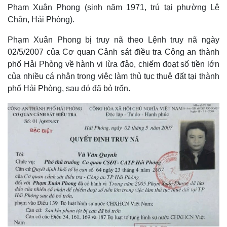
Phạm Xuân Phong (sinh năm 1971, trú tại phường Lê
Chân, Hải Phòng).
Phạm Xuân Phong bị truy nã theo Lệnh truy nã ngày
02/5/2007 của Cơ quan Cảnh sát điều tra Công an thành
phố Hải Phòng về hành vi lừa đảo, chiếm đoạt số tiền lớn
của nhiều cá nhân trong việc làm thủ tục thuê đất tại thành
phố Hải Phòng, sau đó đã bỏ trốn.