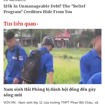
Tin liên quan
Nam sinh Hải Phòng bị đánh hội đồng đến gãy
sống mũi
VOV.VN - Nam sinh lớp 11 của trường THPT Phan Bội Châu, xã