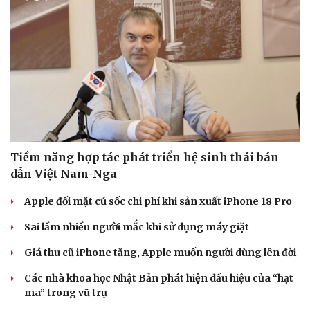
Tiềm năng hợp tác phát triển hệ sinh thái bán
dẫn Việt Nam-Nga
Apple đối mặt cú sốc chi phí khi sản xuất iPhone 18 Pro
Sai lầm nhiều người mắc khi sử dụng máy giặt
Giá thu cũ iPhone tăng, Apple muốn người dùng lên đời
Các nhà khoa học Nhật Bản phát hiện dấu hiệu của “hạt
ma” trong vũ trụ