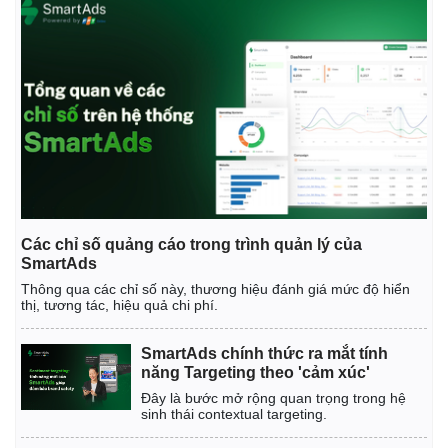
Các chỉ số quảng cáo trong trình quản lý của
SmartAds
Thông qua các chỉ số này, thương hiệu đánh giá mức độ hiển
thị, tương tác, hiệu quả chi phí.
SmartAds chính thức ra mắt tính
năng Targeting theo 'cảm xúc'
Đây là bước mở rộng quan trọng trong hệ
sinh thái contextual targeting.