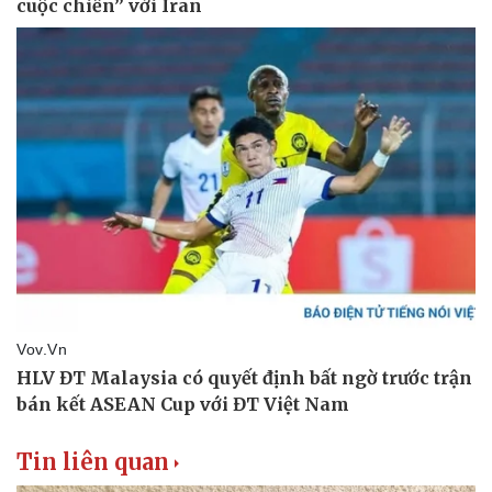
Tin liên quan