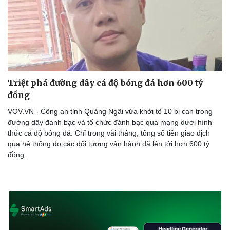
Triệt phá đường dây cá độ bóng đá hơn 600 tỷ
đồng
VOV.VN - Công an tỉnh Quảng Ngãi vừa khởi tố 10 bị can trong
đường dây đánh bạc và tổ chức đánh bạc qua mạng dưới hình
thức cá độ bóng đá. Chỉ trong vài tháng, tổng số tiền giao dịch
qua hệ thống do các đối tượng vận hành đã lên tới hơn 600 tỷ
đồng.