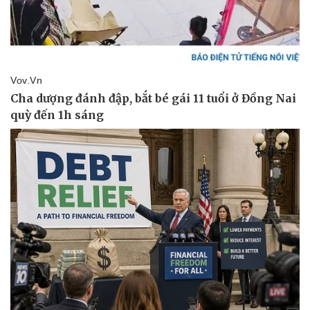
Văn hóa
Giải trí