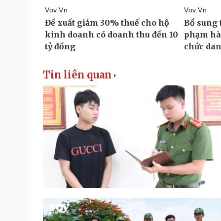
Tin liên quan