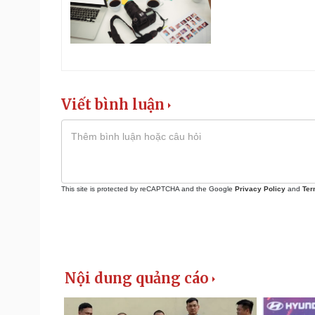
Viết bình luận
This site is protected by reCAPTCHA and the Google
Privacy Policy
and
Ter