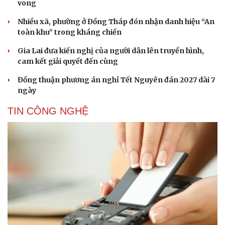
vong
Nhiều xã, phường ở Đồng Tháp đón nhận danh hiệu “An
toàn khu” trong kháng chiến
Gia Lai đưa kiến nghị của người dân lên truyền hình,
cam kết giải quyết đến cùng
Đồng thuận phương án nghỉ Tết Nguyên đán 2027 dài 7
ngày
TIN CÔNG NGHỆ