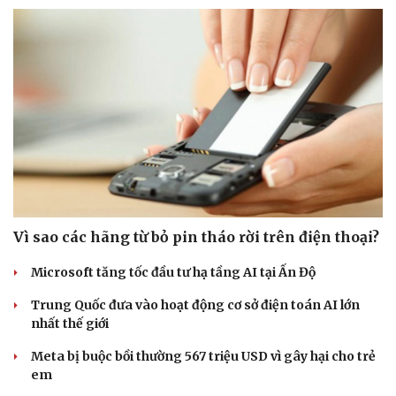
Vì sao các hãng từ bỏ pin tháo rời trên điện thoại?
Microsoft tăng tốc đầu tư hạ tầng AI tại Ấn Độ
Trung Quốc đưa vào hoạt động cơ sở điện toán AI lớn
nhất thế giới
Meta bị buộc bồi thường 567 triệu USD vì gây hại cho trẻ
em