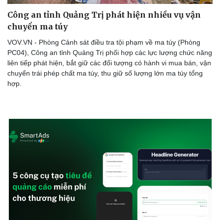
Công an tỉnh Quảng Trị phát hiện nhiều vụ vận
chuyển ma túy
VOV.VN - Phòng Cảnh sát điều tra tội phạm về ma túy (Phòng
PC04), Công an tỉnh Quảng Trị phối hợp các lực lượng chức năng
liên tiếp phát hiện, bắt giữ các đối tượng có hành vi mua bán, vận
chuyển trái phép chất ma túy, thu giữ số lượng lớn ma túy tổng
hợp.