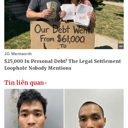
Tin liên quan