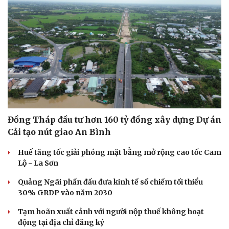
Đồng Tháp đầu tư hơn 160 tỷ đồng xây dựng Dự án
Cải tạo nút giao An Bình
Huế tăng tốc giải phóng mặt bằng mở rộng cao tốc Cam
Lộ - La Sơn
Quảng Ngãi phấn đấu đưa kinh tế số chiếm tối thiểu
30% GRDP vào năm 2030
Tạm hoãn xuất cảnh với người nộp thuế không hoạt
động tại địa chỉ đăng ký