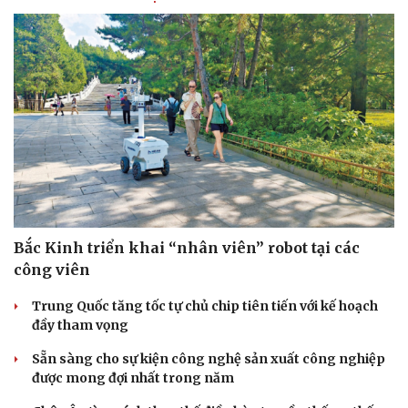
Bắc Kinh triển khai “nhân viên” robot tại các
công viên
Trung Quốc tăng tốc tự chủ chip tiên tiến với kế hoạch
đầy tham vọng
Sẵn sàng cho sự kiện công nghệ sản xuất công nghiệp
được mong đợi nhất trong năm