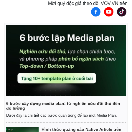
Mời quý độc giả theo dõi VOV.VN trên
6 bước xây dựng media plan: từ nghiên cứu đối thủ đến
đo lường
Dưới đây là chi tiết các bước quan trọng để lập một Media Plan.
Hình thức quảng cáo Native Article trên