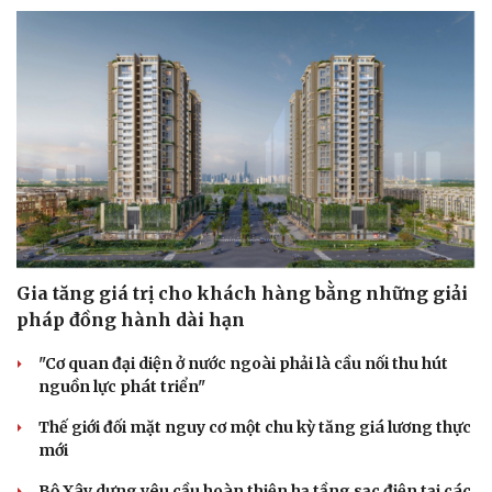
Gia tăng giá trị cho khách hàng bằng những giải
pháp đồng hành dài hạn
"Cơ quan đại diện ở nước ngoài phải là cầu nối thu hút
nguồn lực phát triển"
Thế giới đối mặt nguy cơ một chu kỳ tăng giá lương thực
mới
Bộ Xây dựng yêu cầu hoàn thiện hạ tầng sạc điện tại các