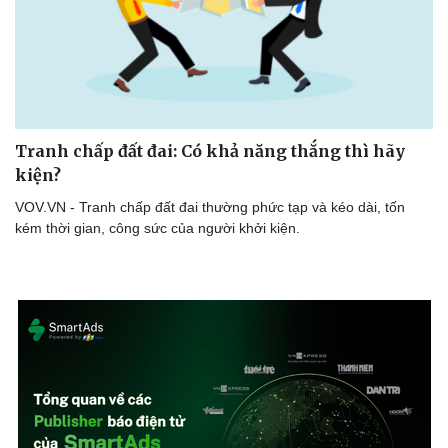
Tranh chấp đất đai: Có khả năng thắng thì hãy
kiện?
VOV.VN - Tranh chấp đất đai thường phức tạp và kéo dài, tốn
kém thời gian, công sức của người khởi kiện.