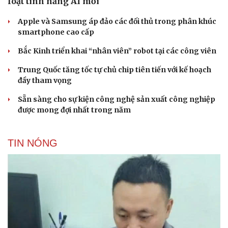
loạt tính năng AI mới
Apple và Samsung áp đảo các đối thủ trong phân khúc
smartphone cao cấp
Bắc Kinh triển khai “nhân viên” robot tại các công viên
Trung Quốc tăng tốc tự chủ chip tiên tiến với kế hoạch
đầy tham vọng
Sẵn sàng cho sự kiện công nghệ sản xuất công nghiệp
được mong đợi nhất trong năm
TIN NÓNG