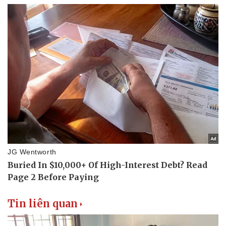
Tin liên quan