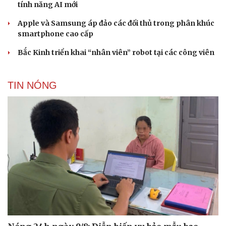
tính năng AI mới
Apple và Samsung áp đảo các đối thủ trong phân khúc
smartphone cao cấp
Bắc Kinh triển khai “nhân viên” robot tại các công viên
TIN NÓNG