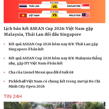
Lịch bán kết ASEAN Cup 2026: Việt Nam gặp
Malaysia, Thái Lan đối đầu Singapore
Kết quả ASEAN Cup 2026 hôm nay 8/8: Thái Lan gặp
Singapore ở bán kết
Kết quả ASEAN Cup 2026 hôm nay 8/8: Malaysia thắng
nhẹ, gặp ĐT Việt Nam ở bán kết
Cha của Lionel Messi qua đời ở tuổi 68
Pickleball Việt Nam có chung kết trong mơ tại Ho Chi
Minh City Open 2026
TIN 24H