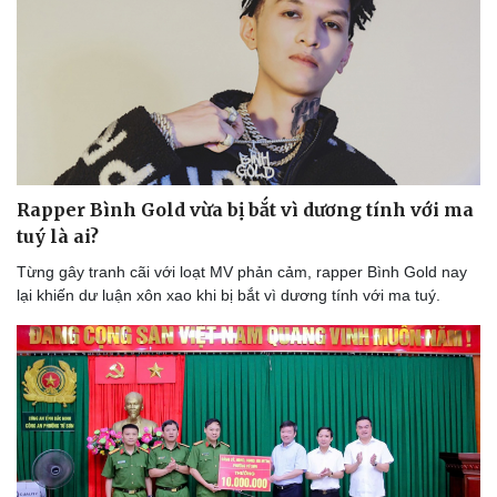
Rapper Bình Gold vừa bị bắt vì dương tính với ma
tuý là ai?
Từng gây tranh cãi với loạt MV phản cảm, rapper Bình Gold nay
lại khiến dư luận xôn xao khi bị bắt vì dương tính với ma tuý.