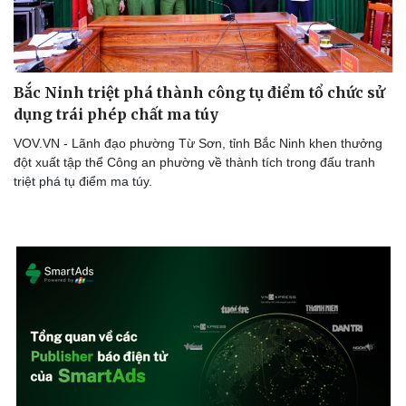
Bắc Ninh triệt phá thành công tụ điểm tổ chức sử
dụng trái phép chất ma túy
VOV.VN - Lãnh đạo phường Từ Sơn, tỉnh Bắc Ninh khen thưởng
đột xuất tập thể Công an phường về thành tích trong đấu tranh
triệt phá tụ điểm ma túy.