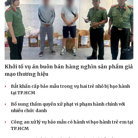
Khởi tố vụ án buôn bán hàng nghìn sản phẩm giả
mạo thương hiệu
Bắt khẩn cấp bảo mẫu trong vụ hai trẻ nhỏ bị bạo hành
tại TP.HCM
Bổ sung thẩm quyền xử phạt vi phạm hành chính với
nhiều chức danh
Công an xử lý vụ bảo mẫu có hành vi bạo hành trẻ em tại
TP.HCM