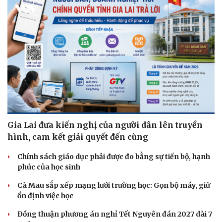
Gia Lai đưa kiến nghị của người dân lên truyền
hình, cam kết giải quyết đến cùng
Chính sách giáo dục phải được đo bằng sự tiến bộ, hạnh
phúc của học sinh
Cà Mau sắp xếp mạng lưới trường học: Gọn bộ máy, giữ
ổn định việc học
Đồng thuận phương án nghỉ Tết Nguyên đán 2027 dài 7