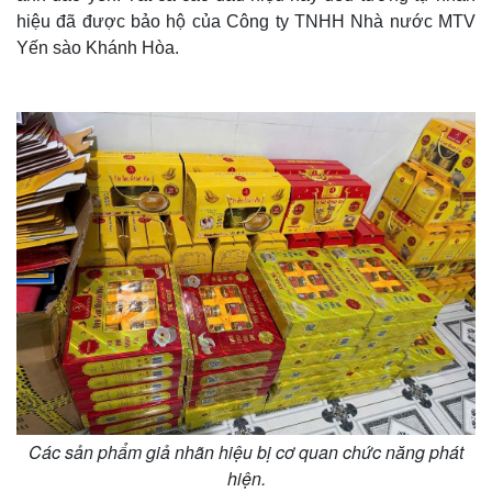
hiệu đã được bảo hộ của Công ty TNHH Nhà nước MTV
Yến sào Khánh Hòa.
Các sản phẩm giả nhãn hiệu bị cơ quan chức năng phát
hiện.