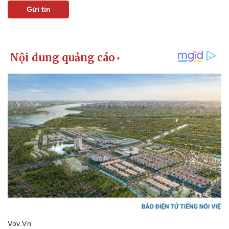
Gửi tin