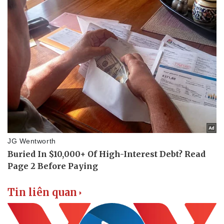
Tin liên quan