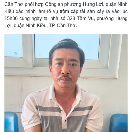
Cần Thơ phối hợp Công an phường Hưng Lợi, quận Ninh
Kiều xác minh làm rõ vụ trộm cắp tài sản xảy ra vào lúc
15h30 cùng ngày tại nhà số 328 Tầm Vu, phường Hưng
Lợi, quận Ninh Kiều, TP. Cần Thơ.