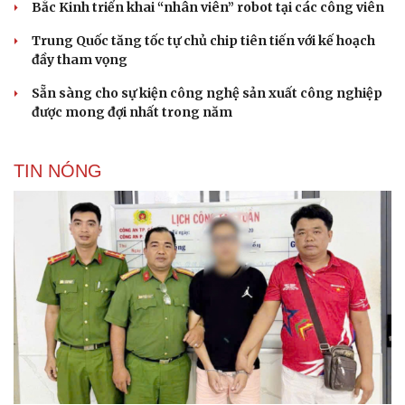
Bắc Kinh triển khai “nhân viên” robot tại các công viên
Trung Quốc tăng tốc tự chủ chip tiên tiến với kế hoạch
đầy tham vọng
Sẵn sàng cho sự kiện công nghệ sản xuất công nghiệp
được mong đợi nhất trong năm
TIN NÓNG