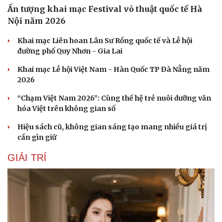
Ấn tượng khai mạc Festival võ thuật quốc tế Hà
Nội năm 2026
Khai mạc Liên hoan Lân Sư Rồng quốc tế và Lễ hội
đường phố Quy Nhơn - Gia Lai
Khai mạc Lễ hội Việt Nam - Hàn Quốc TP Đà Nẵng năm
2026
“Chạm Việt Nam 2026”: Cùng thế hệ trẻ nuôi dưỡng văn
hóa Việt trên không gian số
Hiệu sách cũ, không gian sáng tạo mang nhiều giá trị
cần gìn giữ
GIẢI TRÍ