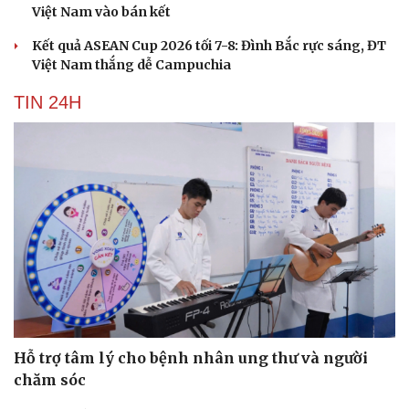
Việt Nam vào bán kết
Kết quả ASEAN Cup 2026 tối 7-8: Đình Bắc rực sáng, ĐT
Việt Nam thắng dễ Campuchia
TIN 24H
Hỗ trợ tâm lý cho bệnh nhân ung thư và người
chăm sóc