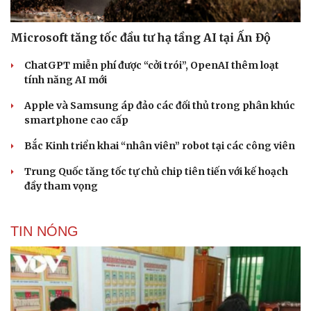
Microsoft tăng tốc đầu tư hạ tầng AI tại Ấn Độ
ChatGPT miễn phí được “cởi trói”, OpenAI thêm loạt
tính năng AI mới
Apple và Samsung áp đảo các đối thủ trong phân khúc
smartphone cao cấp
Bắc Kinh triển khai “nhân viên” robot tại các công viên
Trung Quốc tăng tốc tự chủ chip tiên tiến với kế hoạch
đầy tham vọng
TIN NÓNG