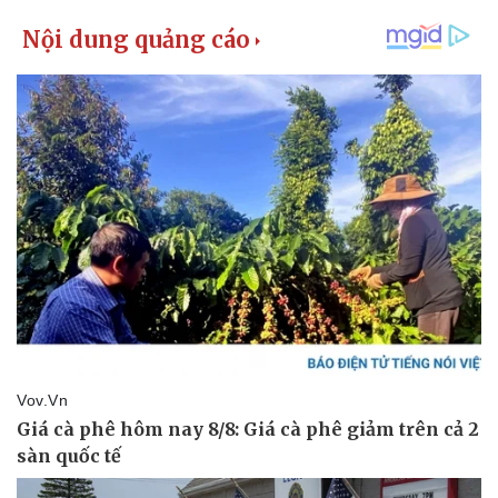
Giá cà phê