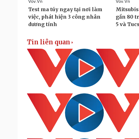
Tin liên quan