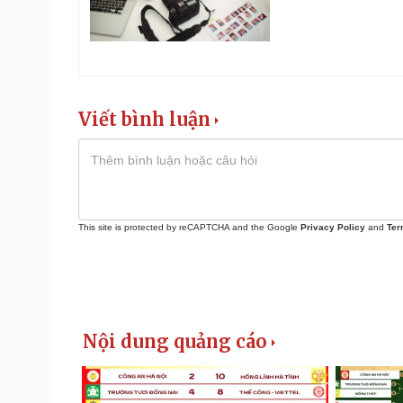
Viết bình luận
This site is protected by reCAPTCHA and the Google
Privacy Policy
and
Ter