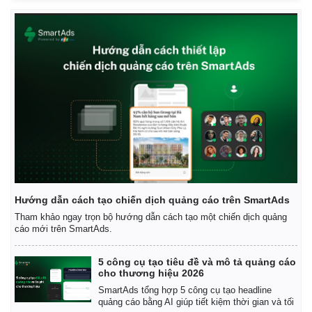
Hướng dẫn cách tạo chiến dịch quảng cáo trên SmartAds
Tham khảo ngay trọn bộ hướng dẫn cách tạo một chiến dịch quảng
cáo mới trên SmartAds.
5 công cụ tạo tiêu đề và mô tả quảng cáo
cho thương hiệu 2026
SmartAds tổng hợp 5 công cụ tạo headline
quảng cáo bằng AI giúp tiết kiệm thời gian và tối