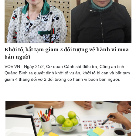
Khởi tố, bắt tạm giam 2 đối tượng về hành vi mua
bán người
VOV.VN - Ngày 21/2, Cơ quan Cảnh sát điều tra, Công an tỉnh
Quảng Bình ra quyết định khởi tố vụ án, khởi tố bị can và bắt tạm
giam 4 tháng đối vợ 2 đối tượng có hành vi buôn bán người.