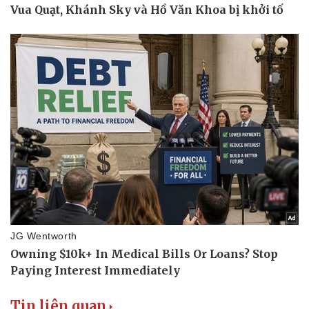
Tin liên quan