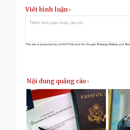
Viết bình luận
This site is protected by reCAPTCHA and the Google
Privacy Policy
and
Ter