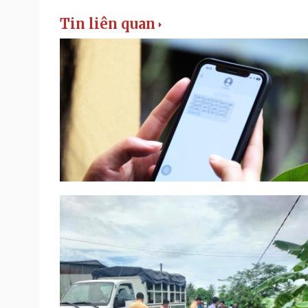
Tin liên quan