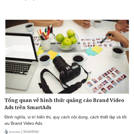
Tổng quan về hình thức quảng cáo Brand Video
Ads trên SmartAds
Định nghĩa, vị trí hiển thị, quy cách nội dung, cách thiết lập và tối
ưu Brand Video Ads.
| SmartAds