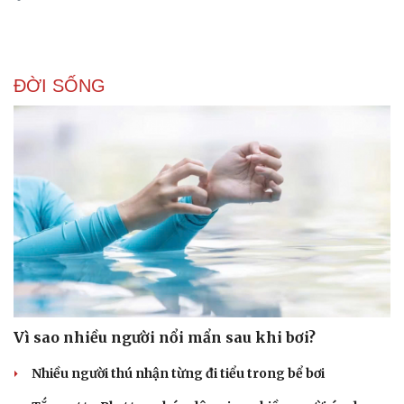
ĐỜI SỐNG
Vì sao nhiều người nổi mẩn sau khi bơi?
Nhiều người thú nhận từng đi tiểu trong bể bơi