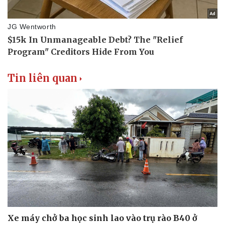
Tin liên quan
Xe máy chở ba học sinh lao vào trụ rào B40 ở