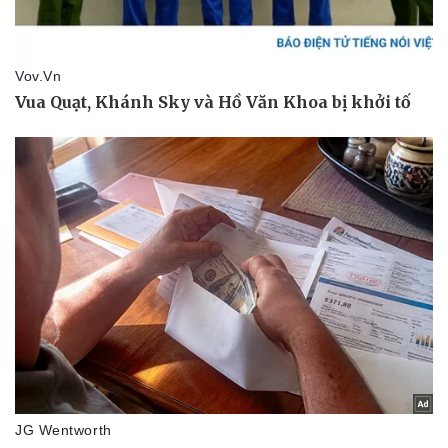
Ăn sạch sống khỏe