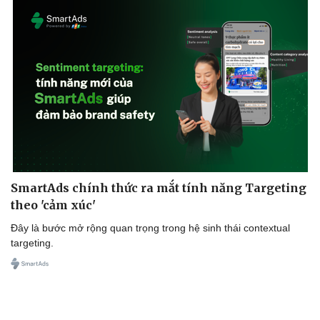
Cải chính
SmartAds chính thức ra mắt tính năng Targeting
theo 'cảm xúc'
Đây là bước mở rộng quan trọng trong hệ sinh thái contextual
targeting.