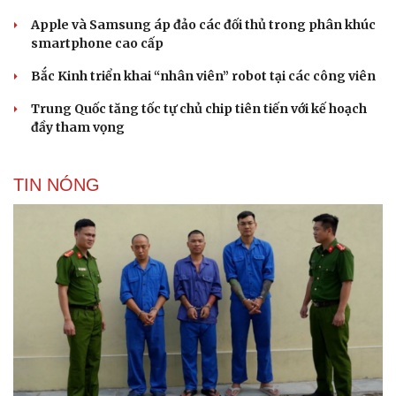
Apple và Samsung áp đảo các đối thủ trong phân khúc
smartphone cao cấp
Bắc Kinh triển khai “nhân viên” robot tại các công viên
Trung Quốc tăng tốc tự chủ chip tiên tiến với kế hoạch
đầy tham vọng
TIN NÓNG