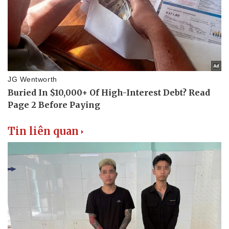
Tin liên quan