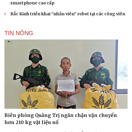
smartphone cao cấp
Bắc Kinh triển khai “nhân viên” robot tại các công viên
TIN NÓNG
Biên phòng Quảng Trị ngăn chặn vận chuyển
hơn 210 kg vật liệu nổ