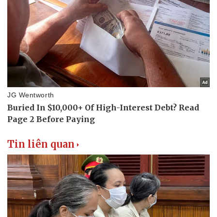
Tin liên quan