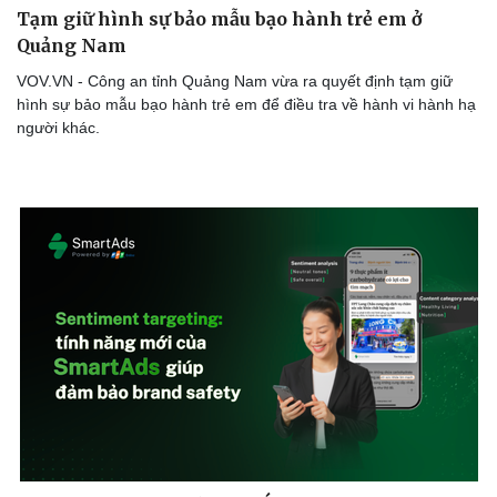
Tạm giữ hình sự bảo mẫu bạo hành trẻ em ở
Quảng Nam
VOV.VN - Công an tỉnh Quảng Nam vừa ra quyết định tạm giữ
hình sự bảo mẫu bạo hành trẻ em để điều tra về hành vi hành hạ
người khác.