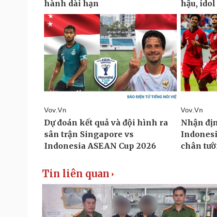
Tin liên quan