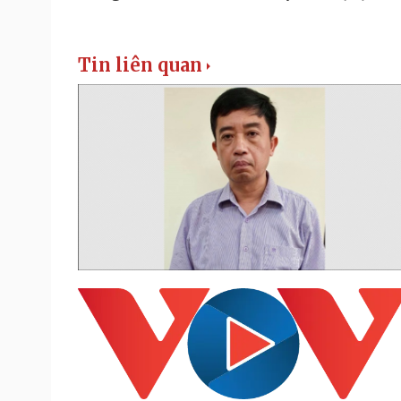
Tin liên quan