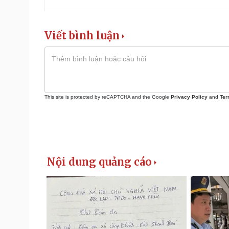
Viết bình luận
This site is protected by reCAPTCHA and the Google
Privacy Policy
and
Ter