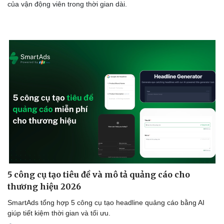
của vận động viên trong thời gian dài.
5 công cụ tạo tiêu đề và mô tả quảng cáo cho
thương hiệu 2026
SmartAds tổng hợp 5 công cụ tạo headline quảng cáo bằng AI
giúp tiết kiệm thời gian và tối ưu.