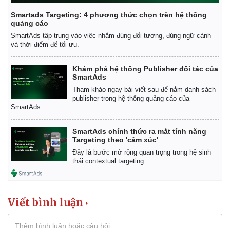
Smartads Targeting: 4 phương thức chọn trên hệ thống
quảng cáo
SmartAds tập trung vào việc nhắm đúng đối tượng, đúng ngữ cảnh
và thời điểm để tối ưu.
Khám phá hệ thống Publisher đối tác của
SmartAds
Tham khảo ngay bài viết sau để nắm danh sách
publisher trong hệ thống quảng cáo của
SmartAds.
SmartAds chính thức ra mắt tính năng
Targeting theo 'cảm xúc'
Đây là bước mở rộng quan trọng trong hệ sinh
thái contextual targeting.
Viết bình luận