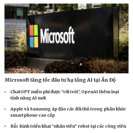
Microsoft tăng tốc đầu tư hạ tầng AI tại Ấn Độ
ChatGPT miễn phí được “cởi trói”, OpenAI thêm loạt
tính năng AI mới
Apple và Samsung áp đảo các đối thủ trong phân khúc
smartphone cao cấp
Bắc Kinh triển khai “nhân viên” robot tại các công viên