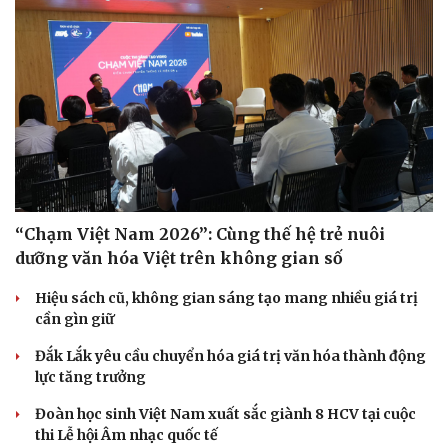
“Chạm Việt Nam 2026”: Cùng thế hệ trẻ nuôi
dưỡng văn hóa Việt trên không gian số
Hiệu sách cũ, không gian sáng tạo mang nhiều giá trị
cần gìn giữ
Đắk Lắk yêu cầu chuyển hóa giá trị văn hóa thành động
lực tăng trưởng
Đoàn học sinh Việt Nam xuất sắc giành 8 HCV tại cuộc
thi Lễ hội Âm nhạc quốc tế