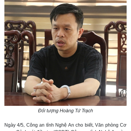
Đối tượng Hoàng Tứ Trạch
Ngày 4/5, Công an tỉnh Nghệ An cho biết, Văn phòng Cơ