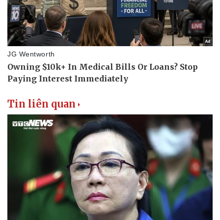
Tin liên quan