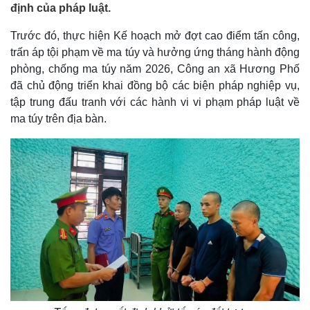
định của pháp luật.
Trước đó, thực hiện Kế hoạch mở đợt cao điểm tấn công,
trấn áp tội phạm về ma túy và hưởng ứng tháng hành động
phòng, chống ma túy năm 2026, Công an xã Hương Phố
đã chủ động triển khai đồng bộ các biện pháp nghiệp vụ,
tập trung đấu tranh với các hành vi vi phạm pháp luật về
ma túy trên địa bàn.