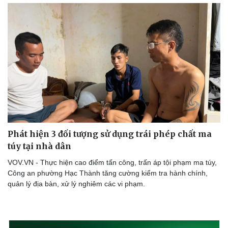
Phát hiện 3 đối tượng sử dụng trái phép chất ma
túy tại nhà dân
VOV.VN - Thực hiện cao điểm tấn công, trấn áp tội phạm ma túy,
Công an phường Hạc Thành tăng cường kiểm tra hành chính,
quản lý địa bàn, xử lý nghiêm các vi phạm.