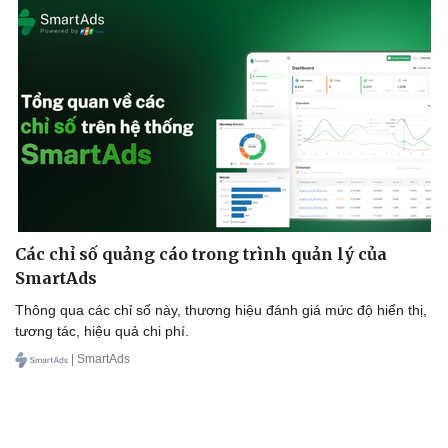
Các chỉ số quảng cáo trong trình quản lý của
SmartAds
Thông qua các chỉ số này, thương hiệu đánh giá mức độ hiển thị,
tương tác, hiệu quả chi phí.
| SmartAds