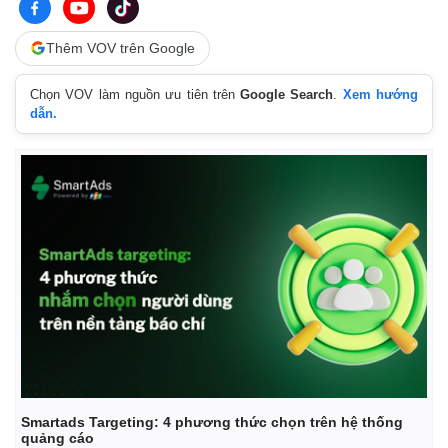
Thêm VOV trên Google
Chọn VOV làm nguồn ưu tiên trên
Google Search
.
Xem hướng
dẫn.
Smartads Targeting: 4 phương thức chọn trên hệ thống
quảng cáo