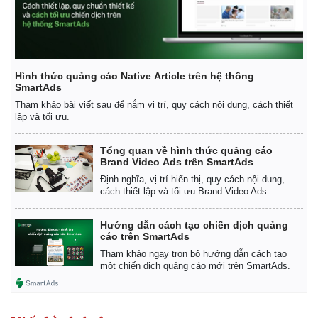
Hình thức quảng cáo Native Article trên hệ thống
SmartAds
Tham khảo bài viết sau để nắm vị trí, quy cách nội dung, cách thiết
lập và tối ưu.
Tổng quan về hình thức quảng cáo
Brand Video Ads trên SmartAds
Định nghĩa, vị trí hiển thị, quy cách nội dung,
cách thiết lập và tối ưu Brand Video Ads.
Hướng dẫn cách tạo chiến dịch quảng
cáo trên SmartAds
Tham khảo ngay trọn bộ hướng dẫn cách tạo
một chiến dịch quảng cáo mới trên SmartAds.