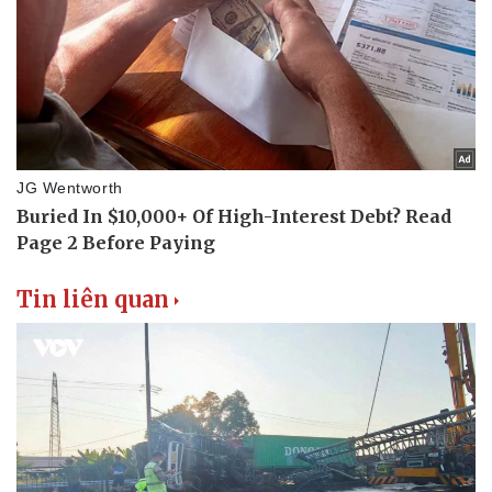
Tin liên quan