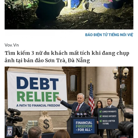
Giá cà phê