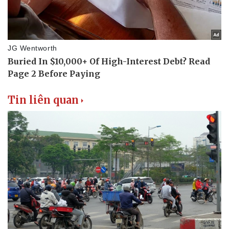
Tin liên quan