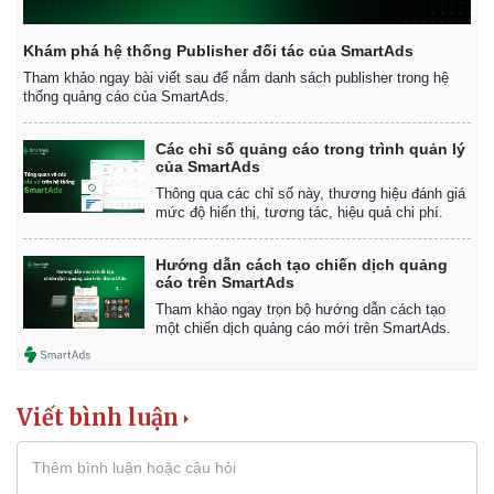
Khám phá hệ thống Publisher đối tác của SmartAds
Tham khảo ngay bài viết sau để nắm danh sách publisher trong hệ
thống quảng cáo của SmartAds.
Các chỉ số quảng cáo trong trình quản lý
của SmartAds
Thông qua các chỉ số này, thương hiệu đánh giá
mức độ hiển thị, tương tác, hiệu quả chi phí.
Hướng dẫn cách tạo chiến dịch quảng
cáo trên SmartAds
Tham khảo ngay trọn bộ hướng dẫn cách tạo
một chiến dịch quảng cáo mới trên SmartAds.
Viết bình luận