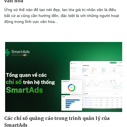
văn hóa
Ứng xử thế nào để tạo nét đẹp, lan tỏa giá trị nhân văn là điều
bất cứ ai cũng cần hướng đến, đặc biệt là với những người hoạt
động trong lĩnh vực văn hóa...
Các chỉ số quảng cáo trong trình quản lý của
SmartAds