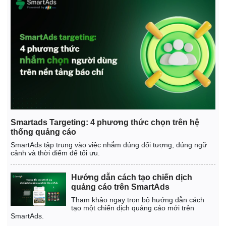
Smartads Targeting: 4 phương thức chọn trên hệ
thống quảng cáo
SmartAds tập trung vào việc nhắm đúng đối tượng, đúng ngữ
cảnh và thời điểm để tối ưu.
Hướng dẫn cách tạo chiến dịch
quảng cáo trên SmartAds
Tham khảo ngay trọn bộ hướng dẫn cách
tạo một chiến dịch quảng cáo mới trên
SmartAds.