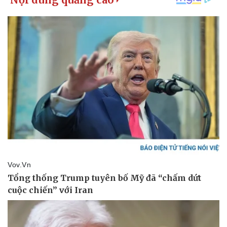
Giá cà phê