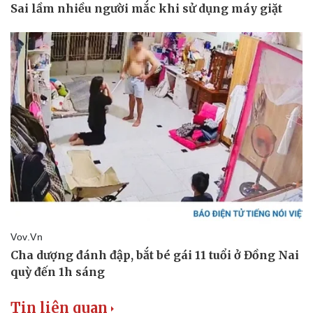
Tin liên quan