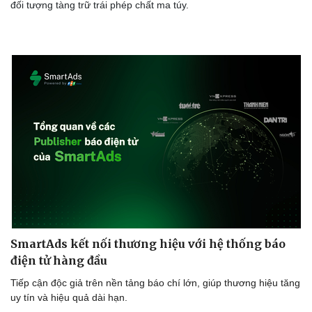
đối tượng tàng trữ trái phép chất ma túy.
SmartAds kết nối thương hiệu với hệ thống báo
điện tử hàng đầu
Tiếp cận độc giả trên nền tảng báo chí lớn, giúp thương hiệu tăng
uy tín và hiệu quả dài hạn.