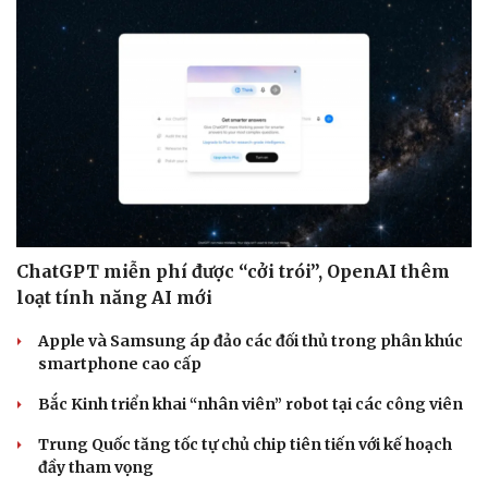
ChatGPT miễn phí được “cởi trói”, OpenAI thêm
loạt tính năng AI mới
Apple và Samsung áp đảo các đối thủ trong phân khúc
smartphone cao cấp
Bắc Kinh triển khai “nhân viên” robot tại các công viên
Trung Quốc tăng tốc tự chủ chip tiên tiến với kế hoạch
đầy tham vọng