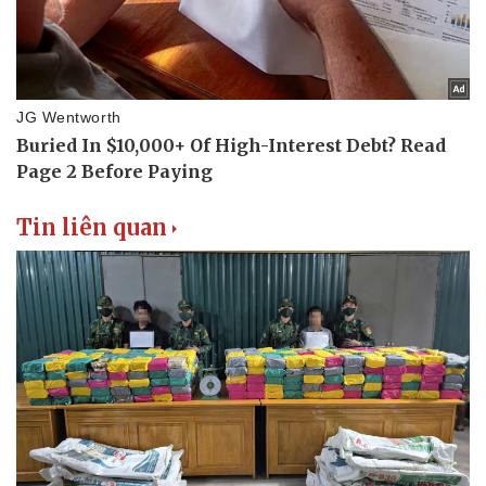
Tin liên quan