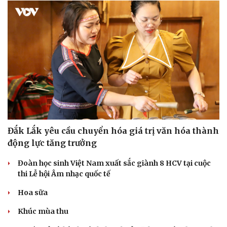
Đắk Lắk yêu cầu chuyển hóa giá trị văn hóa thành
động lực tăng trưởng
Đoàn học sinh Việt Nam xuất sắc giành 8 HCV tại cuộc
thi Lễ hội Âm nhạc quốc tế
Hoa sữa
Khúc mùa thu