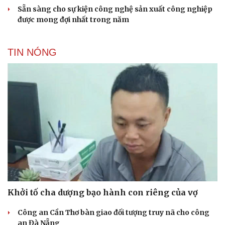
Sẵn sàng cho sự kiện công nghệ sản xuất công nghiệp
được mong đợi nhất trong năm
TIN NÓNG
Khởi tố cha dượng bạo hành con riêng của vợ
Công an Cần Thơ bàn giao đối tượng truy nã cho công
an Đà Nẵng