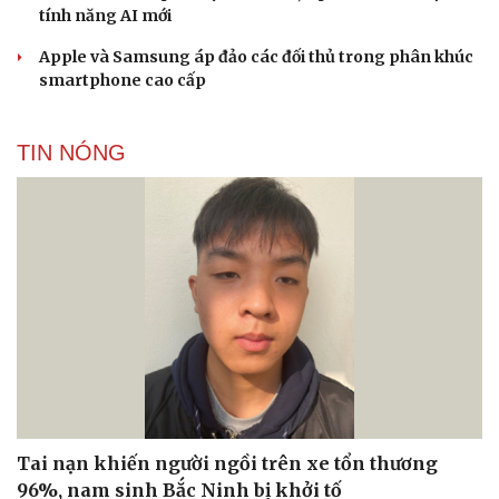
tính năng AI mới
Apple và Samsung áp đảo các đối thủ trong phân khúc
smartphone cao cấp
TIN NÓNG
Tai nạn khiến người ngồi trên xe tổn thương
96%, nam sinh Bắc Ninh bị khởi tố