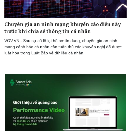
Chuyên gia an ninh mạng khuyến cáo điều này
trước khi chia sẻ thông tin cá nhân
VOV.VN - Sau sự cố lộ lọt hồ sơ tín dụng, chuyên gia an ninh
mạng cảnh báo cá nhân cần tuân thủ các khuyến nghị đã được
luật hóa trong Luật Bảo vệ dữ liệu cá nhân.