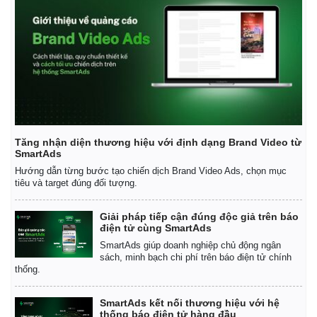
Tăng nhận diện thương hiệu với định dạng Brand Video từ
SmartAds
Hướng dẫn từng bước tạo chiến dịch Brand Video Ads, chọn mục
tiêu và target đúng đối tượng.
Giải pháp tiếp cận đúng độc giả trên báo
điện tử cùng SmartAds
SmartAds giúp doanh nghiệp chủ động ngân
sách, minh bạch chi phí trên báo điện tử chính
thống.
SmartAds kết nối thương hiệu với hệ
thống báo điện tử hàng đầu