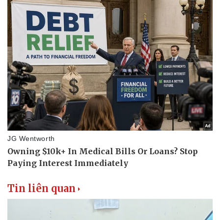
Tin liên quan