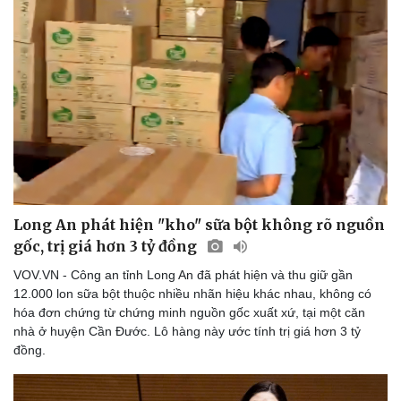
Long An phát hiện "kho" sữa bột không rõ nguồn
gốc, trị giá hơn 3 tỷ đồng
VOV.VN - Công an tỉnh Long An đã phát hiện và thu giữ gần
12.000 lon sữa bột thuộc nhiều nhãn hiệu khác nhau, không có
hóa đơn chứng từ chứng minh nguồn gốc xuất xứ, tại một căn
nhà ở huyện Cần Đước. Lô hàng này ước tính trị giá hơn 3 tỷ
đồng.