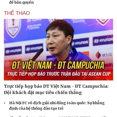
đề bản quyền
THỂ THAO
Trực tiếp họp báo ĐT Việt Nam - ĐT Campuchia:
Đội khách đặt mục tiêu chiến thắng
Hà Nội FC vô địch giải nhi đồng toàn quốc: Sự khẳng
định của hệ thống đào tạo trẻ