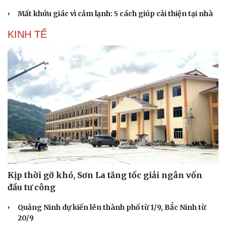
Mất khứu giác vì cảm lạnh: 5 cách giúp cải thiện tại nhà
KINH TẾ
Kịp thời gỡ khó, Sơn La tăng tốc giải ngân vốn
đầu tư công
Quảng Ninh dự kiến lên thành phố từ 1/9, Bắc Ninh từ
20/9