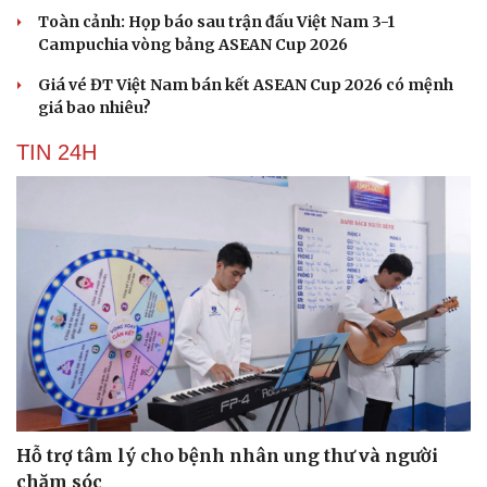
Toàn cảnh: Họp báo sau trận đấu Việt Nam 3-1
Campuchia vòng bảng ASEAN Cup 2026
Giá vé ĐT Việt Nam bán kết ASEAN Cup 2026 có mệnh
giá bao nhiêu?
TIN 24H
Hỗ trợ tâm lý cho bệnh nhân ung thư và người
chăm sóc