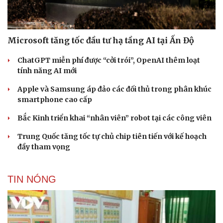
Microsoft tăng tốc đầu tư hạ tầng AI tại Ấn Độ
ChatGPT miễn phí được “cởi trói”, OpenAI thêm loạt
tính năng AI mới
Apple và Samsung áp đảo các đối thủ trong phân khúc
smartphone cao cấp
Bắc Kinh triển khai “nhân viên” robot tại các công viên
Trung Quốc tăng tốc tự chủ chip tiên tiến với kế hoạch
đầy tham vọng
TIN NÓNG