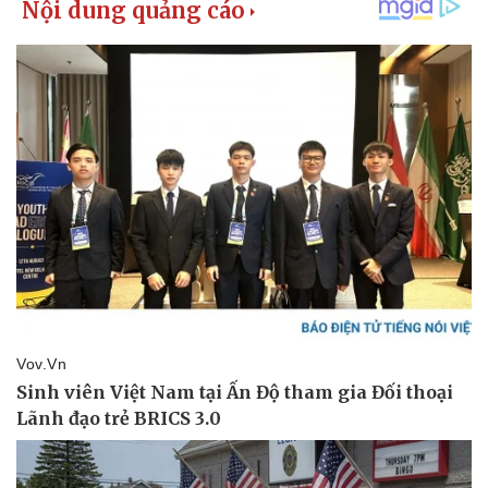
Giá cà phê