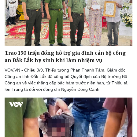
Trao 150 triệu đồng hỗ trợ gia đình cán bộ công
an Đắk Lắk hy sinh khi làm nhiệm vụ
VOV.VN - Chiều 9/9, Thiếu tướng Phan Thanh Tám, Giám đốc
Công an tỉnh Đắk Lắk đã công bố Quyết định của Bộ trưởng Bộ
Công an về việc thăng cấp bậc hàm trước niên hạn, từ Thiếu tá
lên Trung tá đối với đồng chí Nguyễn Đông Cánh.