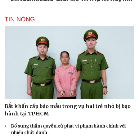
TIN NÓNG
Bắt khẩn cấp bảo mẫu trong vụ hai trẻ nhỏ bị bạo
hành tại TP.HCM
Bổ sung thẩm quyền xử phạt vi phạm hành chính với
nhiều chức danh