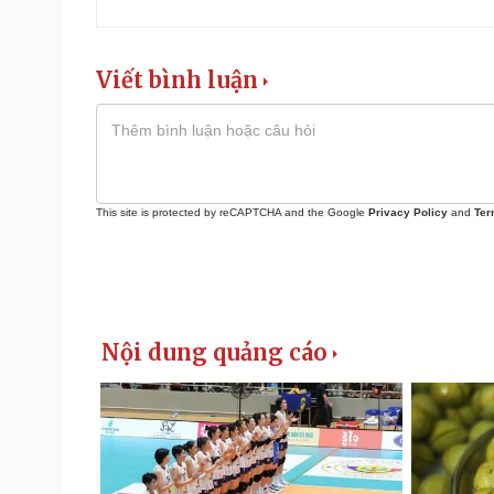
Viết bình luận
This site is protected by reCAPTCHA and the Google
Privacy Policy
and
Ter