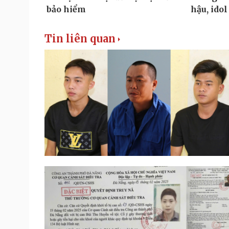
Tin liên quan