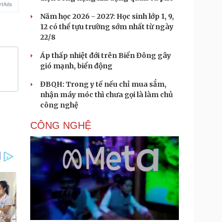
Năm học 2026 - 2027: Học sinh lớp 1, 9,
12 có thể tựu trường sớm nhất từ ngày
22/8
Áp thấp nhiệt đới trên Biển Đông gây
gió mạnh, biển động
ĐBQH: Trong y tế nếu chỉ mua sắm,
nhận máy móc thì chưa gọi là làm chủ
công nghệ
CÔNG NGHỆ