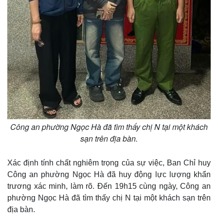
Công an phường Ngọc Hà đã tìm thấy chị N tại một khách
sạn trên địa bàn.
Xác định tính chất nghiêm trọng của sự việc, Ban Chỉ huy
Công an phường Ngọc Hà đã huy động lực lượng khẩn
trương xác minh, làm rõ. Đến 19h15 cùng ngày, Công an
phường Ngọc Hà đã tìm thấy chị N tại một khách sạn trên
địa bàn.