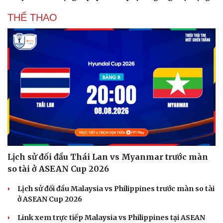
THỂ THAO
Lịch sử đối đầu Thái Lan vs Myanmar trước màn
so tài ở ASEAN Cup 2026
Lịch sử đối đầu Malaysia vs Philippines trước màn so tài
ở ASEAN Cup 2026
Link xem trực tiếp Malaysia vs Philippines tại ASEAN