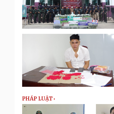
PHÁP LUẬT