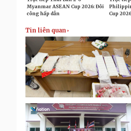
Tin liên quan