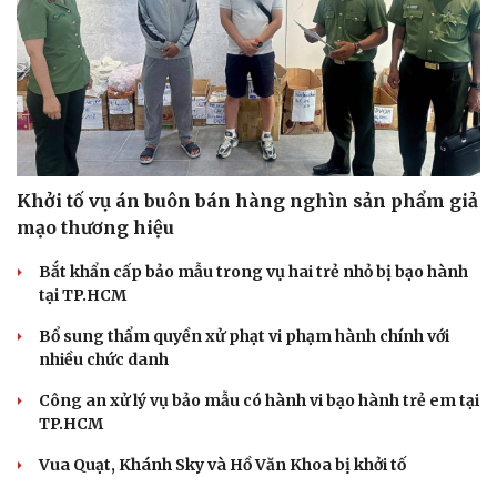
Khởi tố vụ án buôn bán hàng nghìn sản phẩm giả
mạo thương hiệu
Bắt khẩn cấp bảo mẫu trong vụ hai trẻ nhỏ bị bạo hành
tại TP.HCM
Bổ sung thẩm quyền xử phạt vi phạm hành chính với
nhiều chức danh
Công an xử lý vụ bảo mẫu có hành vi bạo hành trẻ em tại
TP.HCM
Vua Quạt, Khánh Sky và Hồ Văn Khoa bị khởi tố