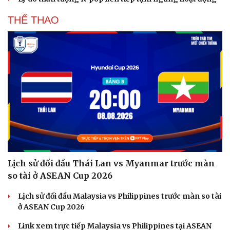
THỂ THAO
Lịch sử đối đầu Thái Lan vs Myanmar trước màn
so tài ở ASEAN Cup 2026
Lịch sử đối đầu Malaysia vs Philippines trước màn so tài
ở ASEAN Cup 2026
Link xem trực tiếp Malaysia vs Philippines tại ASEAN