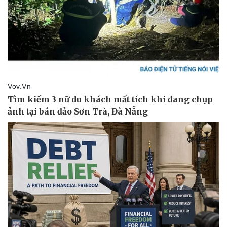
Giá cà phê