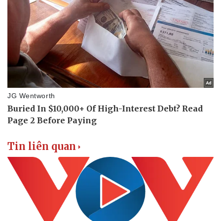
Tin liên quan