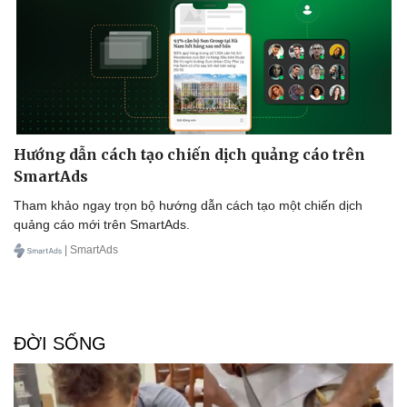
Hướng dẫn cách tạo chiến dịch quảng cáo trên
SmartAds
Tham khảo ngay trọn bộ hướng dẫn cách tạo một chiến dịch
quảng cáo mới trên SmartAds.
| SmartAds
ĐỜI SỐNG