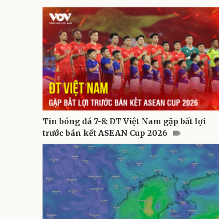
Tin bóng đá 7-8: ĐT Việt Nam gặp bất lợi
trước bán kết ASEAN Cup 2026