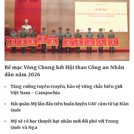
Bế mạc Vòng Chung kết Hội thao Công an Nhân
dân năm 2026
Tăng cường tuyên truyền, bảo vệ vững chắc biên giới
Việt Nam – Campuchia
Hải quân Mỹ lần đầu tiên huấn luyện UAV cảm tử tại Hàn
Quốc
Mỹ sẽ có học thuyết hạt nhân mới đối phó với Trung
Quốc và Nga