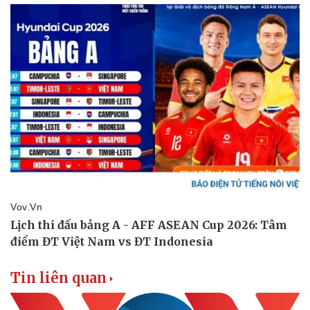
Tin liên quan