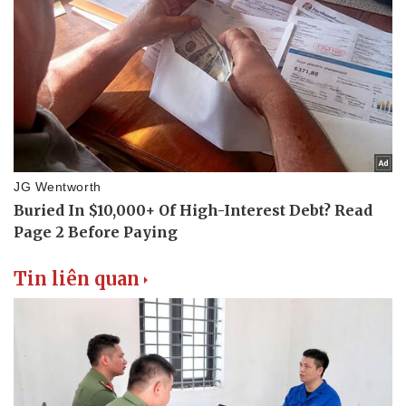
Tin liên quan