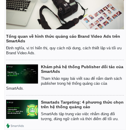
Tổng quan về hình thức quảng cáo Brand Video Ads trên
SmartAds
Định nghĩa, vị trí hiển thị, quy cách nội dung, cách thiết lập và tối ưu
Brand Video Ads.
Khám phá hệ thống Publisher đối tác của
SmartAds
Tham khảo ngay bài viết sau để nắm danh sách
publisher trong hệ thống quảng cáo của
SmartAds.
Smartads Targeting: 4 phương thức chọn
trên hệ thống quảng cáo
SmartAds tập trung vào việc nhắm đúng đối
tượng, đúng ngữ cảnh và thời điểm để tối ưu.