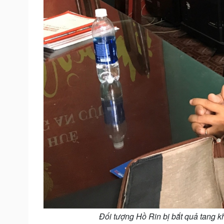
Đối tượng Hồ Rin bị bắt quả tang k