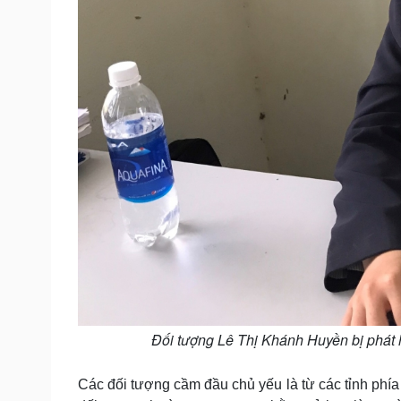
Đối tượng Lê Thị Khánh Huyền bị phát 
Các đối tượng cầm đầu chủ yếu là từ các tỉnh phí