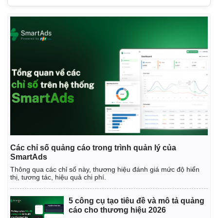
Các chỉ số quảng cáo trong trình quản lý của
SmartAds
Thông qua các chỉ số này, thương hiệu đánh giá mức độ hiển
thị, tương tác, hiệu quả chi phí.
5 công cụ tạo tiêu đề và mô tả quảng
cáo cho thương hiệu 2026