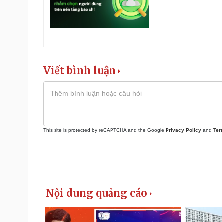
Viết bình luận
This site is protected by reCAPTCHA and the Google
Privacy Policy
and
Ter