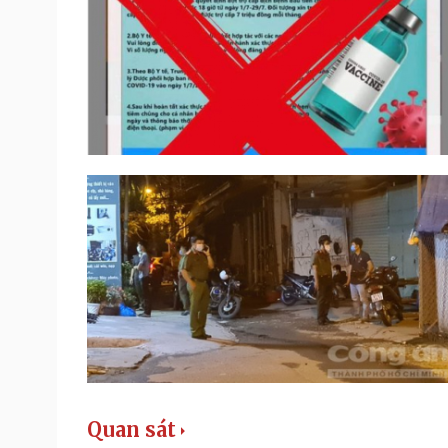
Quan sát