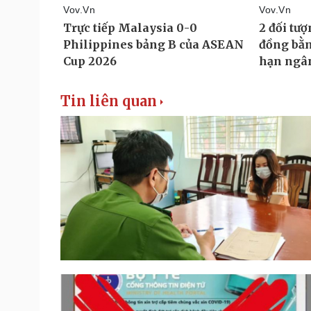
Tin liên quan