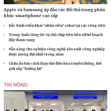
Apple và Samsung áp đảo các đối thủ trong phân
khúc smartphone cao cấp
Bắc Kinh triển khai “nhân viên” robot tại các công viên
Trung Quốc tăng tốc tự chủ chip tiên tiến với kế hoạch
đầy tham vọng
Sẵn sàng cho sự kiện công nghệ sản xuất công nghiệp
được mong đợi nhất trong năm
Châu Âu tìm cách thay thế điều hòa truyền thống, thế
giới sắp “hưởng lợi”
TIN NÓNG