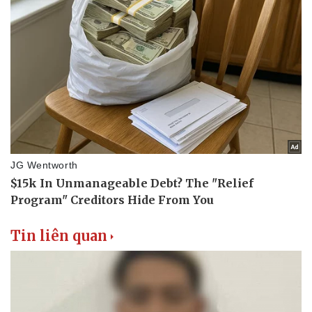
Tin liên quan