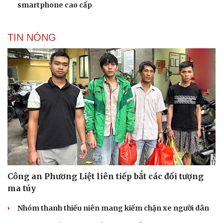
smartphone cao cấp
TIN NÓNG
Công an Phương Liệt liên tiếp bắt các đối tượng
ma túy
Nhóm thanh thiếu niên mang kiếm chặn xe người dân