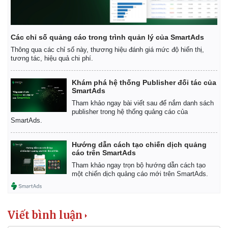
Các chỉ số quảng cáo trong trình quản lý của SmartAds
Thông qua các chỉ số này, thương hiệu đánh giá mức độ hiển thị,
tương tác, hiệu quả chi phí.
Khám phá hệ thống Publisher đối tác của
SmartAds
Tham khảo ngay bài viết sau để nắm danh sách
publisher trong hệ thống quảng cáo của
SmartAds.
Hướng dẫn cách tạo chiến dịch quảng
cáo trên SmartAds
Tham khảo ngay trọn bộ hướng dẫn cách tạo
một chiến dịch quảng cáo mới trên SmartAds.
Viết bình luận