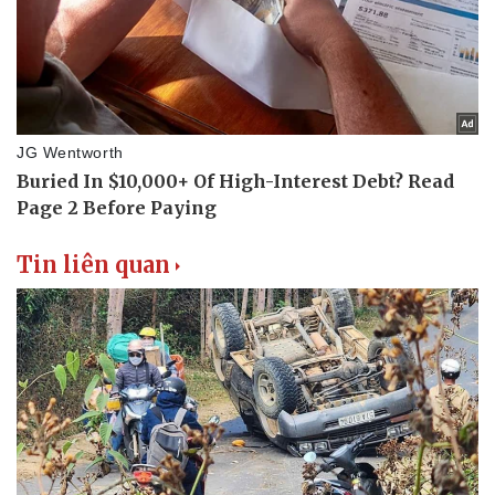
Tin liên quan