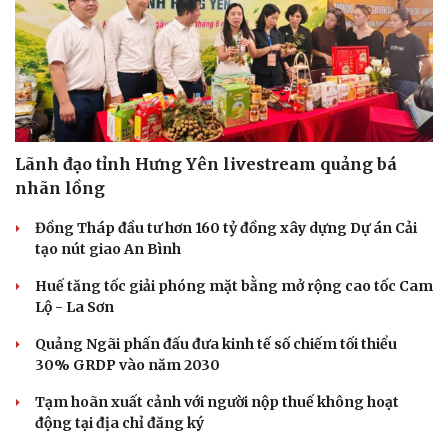
Lãnh đạo tỉnh Hưng Yên livestream quảng bá
nhãn lồng
Đồng Tháp đầu tư hơn 160 tỷ đồng xây dựng Dự án Cải
tạo nút giao An Bình
Huế tăng tốc giải phóng mặt bằng mở rộng cao tốc Cam
Lộ - La Sơn
Quảng Ngãi phấn đấu đưa kinh tế số chiếm tối thiểu
30% GRDP vào năm 2030
Tạm hoãn xuất cảnh với người nộp thuế không hoạt
động tại địa chỉ đăng ký