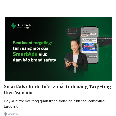
SmartAds chính thức ra mắt tính năng Targeting
theo 'cảm xúc'
Đây là bước mở rộng quan trọng trong hệ sinh thái contextual
targeting.