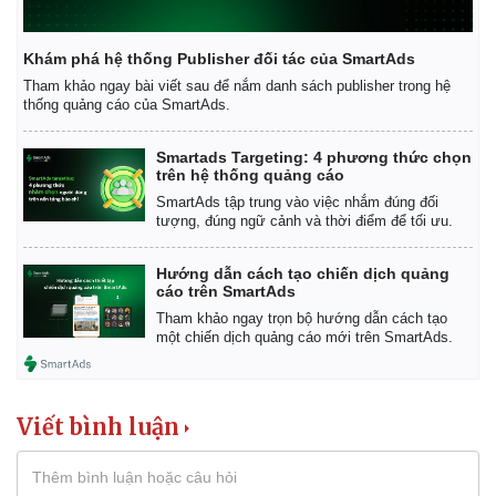
Khám phá hệ thống Publisher đối tác của SmartAds
Tham khảo ngay bài viết sau để nắm danh sách publisher trong hệ
thống quảng cáo của SmartAds.
Smartads Targeting: 4 phương thức chọn
trên hệ thống quảng cáo
SmartAds tập trung vào việc nhắm đúng đối
tượng, đúng ngữ cảnh và thời điểm để tối ưu.
Hướng dẫn cách tạo chiến dịch quảng
cáo trên SmartAds
Tham khảo ngay trọn bộ hướng dẫn cách tạo
một chiến dịch quảng cáo mới trên SmartAds.
Viết bình luận