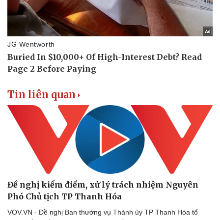
Tin liên quan
Đề nghị kiểm điểm, xử lý trách nhiệm Nguyên
Phó Chủ tịch TP Thanh Hóa
VOV.VN - Đề nghị Ban thường vụ Thành ủy TP Thanh Hóa tổ