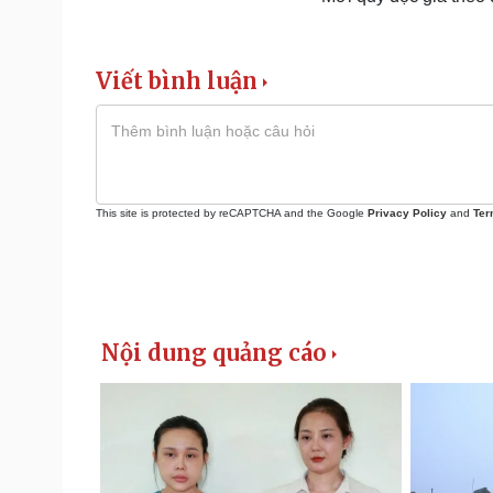
Viết bình luận
This site is protected by reCAPTCHA and the Google
Privacy Policy
and
Ter