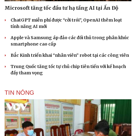
Microsoft tăng tốc đầu tư hạ tầng AI tại Ấn Độ
ChatGPT miễn phí được “cởi trói”, OpenAI thêm loạt
tính năng AI mới
Apple và Samsung áp đảo các đối thủ trong phân khúc
smartphone cao cấp
Bắc Kinh triển khai “nhân viên” robot tại các công viên
Trung Quốc tăng tốc tự chủ chip tiên tiến với kế hoạch
đầy tham vọng
TIN NÓNG