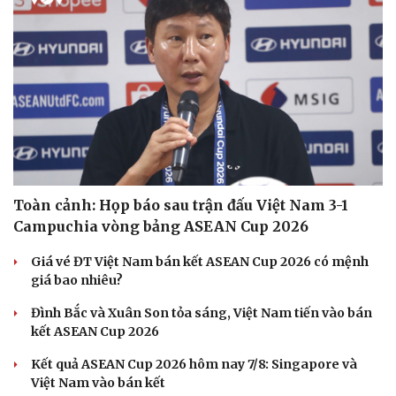
Toàn cảnh: Họp báo sau trận đấu Việt Nam 3-1
Campuchia vòng bảng ASEAN Cup 2026
Giá vé ĐT Việt Nam bán kết ASEAN Cup 2026 có mệnh
giá bao nhiêu?
Đình Bắc và Xuân Son tỏa sáng, Việt Nam tiến vào bán
kết ASEAN Cup 2026
Kết quả ASEAN Cup 2026 hôm nay 7/8: Singapore và
Việt Nam vào bán kết
Cải chính