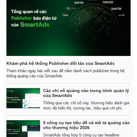
Khám phá hệ thống Publisher đối tác của SmartAds
Tham khảo ngay bài viết sau để nắm danh sách publisher trong hệ
thống quảng cáo của SmartAds.
Các chỉ số quảng cáo trong trình quản lý
của SmartAds
Thông qua các chỉ số này, thương hiệu đánh giá
mức độ hiển thị, tương tác, hiệu quả chi phí.
5 công cụ tạo tiêu đề và mô tả quảng cáo
cho thương hiệu 2026
SmartAds tổng hợp 5 công cụ tạo headline