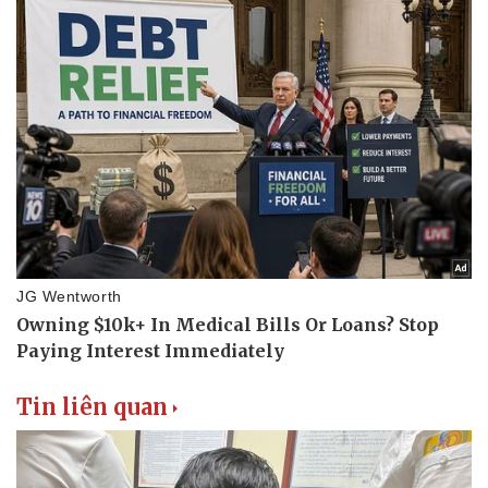
Tin liên quan